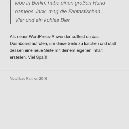
lebe in Berlin, habe einen großen Hund
namens Jack, mag die Fantastischen
Vier und ein kühles Bier.
Als neuer WordPress-Anwender solltest du das
Dashboard
aufrufen, um diese Seite zu löschen und statt
dessen eine neue Seite mit deinem eigenen Inhalt
erstellen. Viel Spaß!
Metallbau Palmen 2016