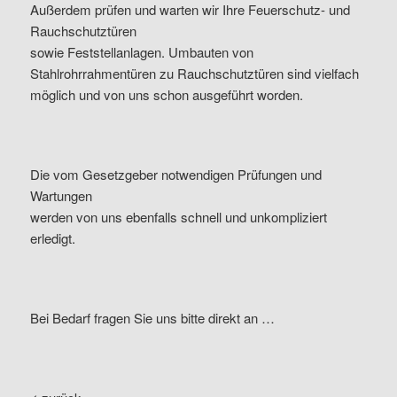
Außerdem prüfen und warten wir Ihre Feuerschutz- und
Rauchschutztüren
sowie Feststellanlagen. Umbauten von
Stahlrohrrahmentüren zu Rauchschutztüren sind vielfach
möglich und von uns schon ausgeführt worden.
Die vom Gesetzgeber notwendigen Prüfungen und
Wartungen
werden von uns ebenfalls schnell und unkompliziert
erledigt.
Bei Bedarf fragen Sie uns bitte direkt an …