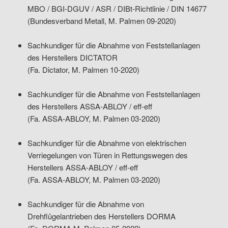
MBO / BGI-DGUV / ASR / DIBt-Richtlinie / DIN 14677
(Bundesverband Metall, M. Palmen 09-2020)
Sachkundiger für die Abnahme von Feststellanlagen
des Herstellers DICTATOR
(Fa. Dictator, M. Palmen 10-2020)
Sachkundiger für die Abnahme von Feststellanlagen
des Herstellers ASSA-ABLOY / eff-eff
(Fa. ASSA-ABLOY, M. Palmen 03-2020)
Sachkundiger für die Abnahme von elektrischen
Verriegelungen von Türen in Rettungswegen des
Herstellers ASSA-ABLOY / eff-eff
(Fa. ASSA-ABLOY, M. Palmen 03-2020)
Sachkundiger für die Abnahme von
Drehflügelantrieben des Herstellers DORMA