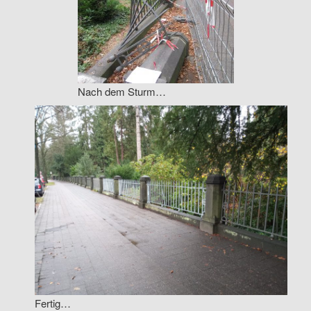
Nach dem Sturm…
Fertig…