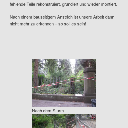
fehlende Teile rekonstruiert, grundiert und wieder montiert.
Nach einem bauseitigem Anstrich ist unsere Arbeit dann
nicht mehr zu erkennen – so soll es sein!
Nach dem Sturm…