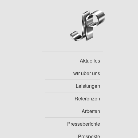
Aktuelles
wir über uns
Leistungen
Referenzen
Arbeiten
Presseberichte
Prospekte