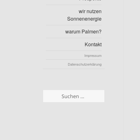
wir nutzen
Sonnenenergie
warum Palmen?
Kontakt
Impressum
Datenschutzerklärung
Suchen
nach: