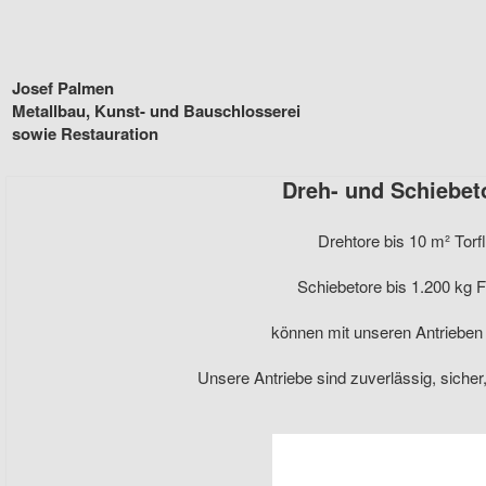
Josef Palmen
Metallbau, Kunst- und Bauschlosserei
sowie Restauration
Dreh- und Schiebet
Drehtore bis 10 m² Torf
Schiebetore bis 1.200 kg F
können mit unseren Antrieben
Unsere Antriebe sind zuverlässig, sicher